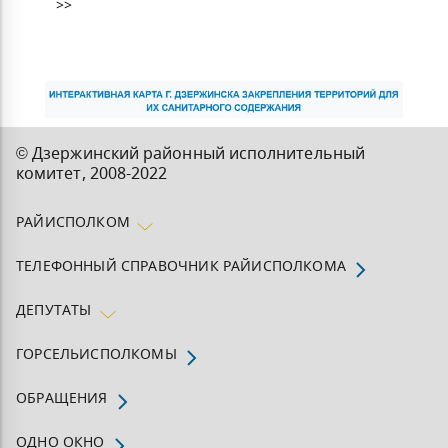
© Дзержинский районный исполнительный
комитет, 200
8-2022
РАЙИСПОЛКОМ
ТЕЛЕФОННЫЙ СПРАВОЧНИК РАЙИСПОЛКОМА
ДЕПУТАТЫ
ГОРСЕЛЬИСПОЛКОМЫ
ОБРАЩЕНИЯ
ОДНО ОКНО