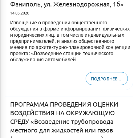
Фаниполь, ул. Железнодорожная, 1б»
14.05.2026
Извещение о проведении общественного
обсуждения в форме информирования физических
и юридических лиц, в том числе индивидуальных
предпринимателей, и анализ общественного
мнения по архитектурно-планировочной концепции
проекта: «Возведение станции технического
обслуживания автомобилей…
ПОДРОБНЕЕ ...
ПРОГРАММА ПРОВЕДЕНИЯ ОЦЕНКИ
ВОЗДЕЙСТВИЯ НА ОКРУЖАЮЩУЮ
СРЕДУ «Возведение трубопровода
местного для жидкостей или газов