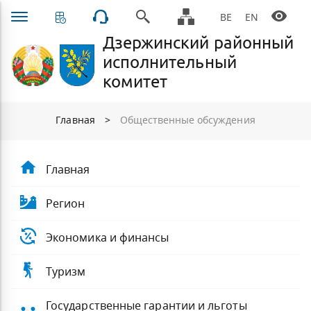
BE
EN
Дзержинский районный
исполнительный
комитет
Главная
>
Общественные обсуждения
Главная
Регион
Экономика и финансы
Туризм
Государственные гарантии и льготы