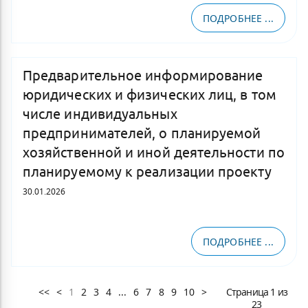
ПОДРОБНЕЕ ...
Предварительное информирование
юридических и физических лиц, в том
числе индивидуальных
предпринимателей, о планируемой
хозяйственной и иной деятельности по
планируемому к реализации проекту
30.01.2026
ПОДРОБНЕЕ ...
1
2
3
4
...
6
7
8
9
10
Страница 1 из
23