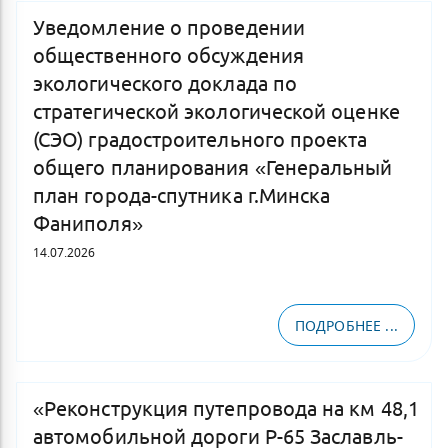
Уведомление о проведении
общественного обсуждения
экологического доклада по
стратегической экологической оценке
(СЭО) градостроительного проекта
общего планирования «Генеральный
план города-спутника г.Минска
Фаниполя»
14.07.2026
ПОДРОБНЕЕ ...
«Реконструкция путепровода на км 48,1
автомобильной дороги Р-65 Заславль-