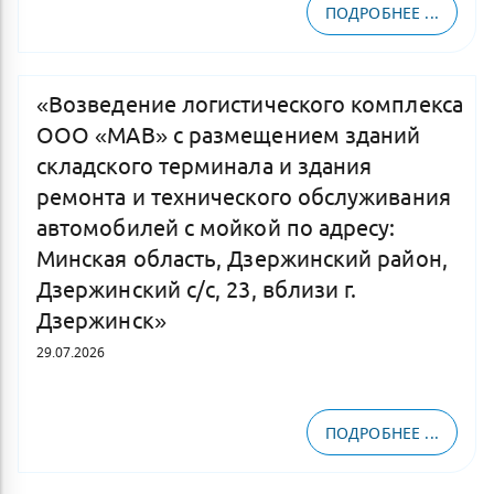
ПОДРОБНЕЕ ...
«Возведение логистического комплекса
ООО «МАВ» с размещением зданий
складского терминала и здания
ремонта и технического обслуживания
автомобилей с мойкой по адресу:
Минская область, Дзержинский район,
Дзержинский с/с, 23, вблизи г.
Дзержинск»
29.07.2026
ПОДРОБНЕЕ ...