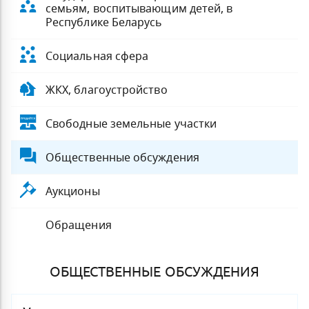
семьям, воспитывающим детей, в
Республике Беларусь
Социальная сфера
ЖКХ, благоустройство
Свободные земельные участки
Общественные обсуждения
Аукционы
Обращения
ОБЩЕСТВЕННЫЕ ОБСУЖДЕНИЯ