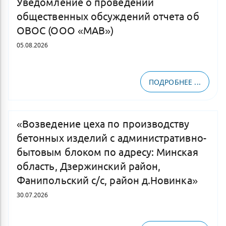
Уведомление о проведении
общественных обсуждений отчета об
ОВОС (ООО «МАВ»)
05.08.2026
ПОДРОБНЕЕ ...
«Возведение цеха по производству
бетонных изделий с административно-
бытовым блоком по адресу: Минская
область, Дзержинский район,
Фанипольский с/с, район д.Новинка»
30.07.2026