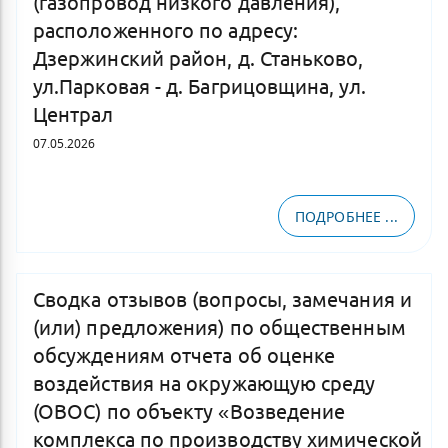
(газопровод низкого давления),
расположенного по адресу:
Дзержинский район, д. Станьково,
ул.Парковая - д. Багрицовщина, ул.
Централ
07.05.2026
ПОДРОБНЕЕ ...
Сводка отзывов (вопросы, замечания и
(или) предложения) по общественным
обсуждениям отчета об оценке
воздействия на окружающую среду
(ОВОС) по объекту «Возведение
комплекса по производству химической