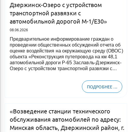
Дзержинск-Озеро с устройством
транспортной развязки с
автомобильной дорогой М-1/Е30»
08.06.2026
Предварительное информирование граждан о
проведении общественных обсуждений отчета об
оценке воздействия на окружающую среду (ОВОС)
объекта «Реконструкция путепровода на км 48,1
автомобильной дороги Р-65 Заславль-Дзержинск-
Озеро с устройством транспортной развязки с…
ПОДРОБНЕЕ ...
«Возведение станции технического
обслуживания автомобилей по адресу:
Минская область, Дзержинский район, г.