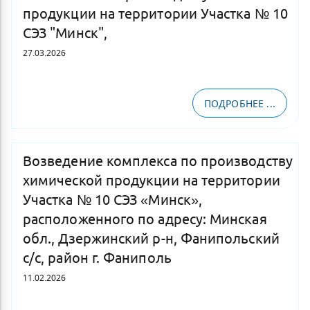
продукции на территории Участка № 10
СЭЗ "Минск",
27.03.2026
ПОДРОБНЕЕ ...
Возведение комплекса по производству
химической продукции на территории
Участка № 10 СЭЗ «Минск»,
расположенного по адресу: Минская
обл., Дзержинский р-н, Фанипольский
с/с, район г. Фаниполь
11.02.2026